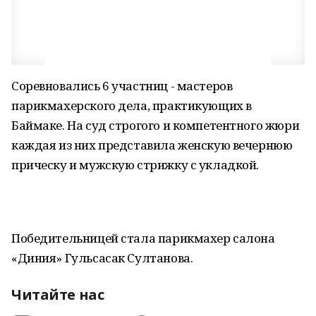
Соревновались 6 участниц - мастеров
парикмахерского дела, практикующих в
Баймаке. На суд строгого и компетентного жюри
каждая из них представила женскую вечернюю
прическу и мужскую стрижку с укладкой.
Победительницей стала парикмахер салона
«Диния» Гульсасак Султанова.
Читайте нас