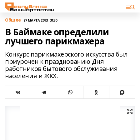
Общее
27 МАРТА 2013, 08:50
В Баймаке определили
лучшего парикмахера
Конкурс парикмахерского искусства был
приурочен к празднованию Дня
работников бытового обслуживания
населения и ЖКХ.