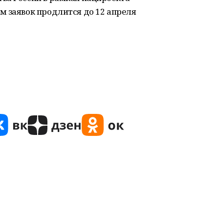
м заявок продлится до 12 апреля