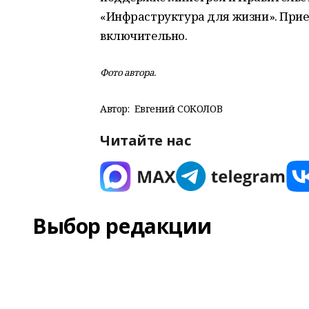
«Инфраструктура для жизни». Прие
включительно.
Фото автора.
Автор:
Евгений СОКОЛОВ
Читайте нас
Выбор редакции