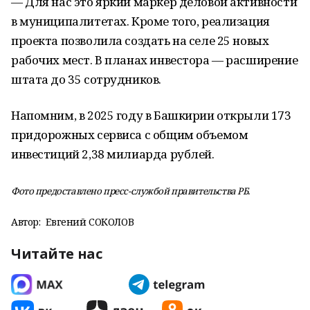
— Для нас это яркий маркер деловой активности
в муниципалитетах. Кроме того, реализация
проекта позволила создать на селе 25 новых
рабочих мест. В планах инвестора — расширение
штата до 35 сотрудников.
Напомним, в 2025 году в Башкирии открыли 173
придорожных сервиса с общим объемом
инвестиций 2,38 милиарда рублей.
Фото предоставлено пресс-службой правительства РБ.
Автор:
Евгений СОКОЛОВ
Читайте нас