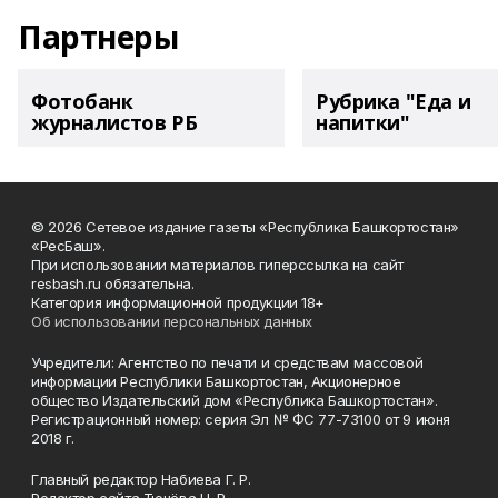
Партнеры
Фотобанк
Рубрика "Еда и
журналистов РБ
напитки"
© 2026 Сетевое издание газеты «Республика Башкортостан»
«РесБаш».
При использовании материалов гиперссылка на сайт
resbash.ru обязательна.
Категория информационной продукции 18+
Об использовании персональных данных
Учредители: Агентство по печати и средствам массовой
информации Республики Башкортостан, Акционерное
общество Издательский дом «Республика Башкортостан».
Регистрационный номер: серия Эл № ФС 77-73100 от 9 июня
2018 г.
Главный редактор Набиева Г. Р.