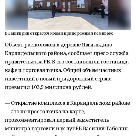
В Башкирии открылся новый придорожный комплекс
Объект расположен в деревне Явгильдино
Караидельского района, сообщает пресс-служба
правительства РБ. В его состав вошли гостиница,
кафе и торговая точка. Общий объем частных
инвестиций в новый придорожный сервис
превысил 103,5 миллиона рублей.
— Открытие комплекса в Караидельском районе
— это не просто точка на карте, —
прокомментировал первый заместитель
министра торговли и услуг РБ Василий Таболин.