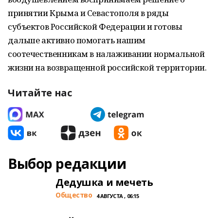
принятии Крыма и Севастополя в ряды
субъектов Российской Федерации и готовы
дальше активно помогать нашим
соотечественникам в налаживании нормальной
жизни на возвращенной российской территории.
Читайте нас
Выбор редакции
Дедушка и мечеть
Общество
4 АВГУСТА , 06:15