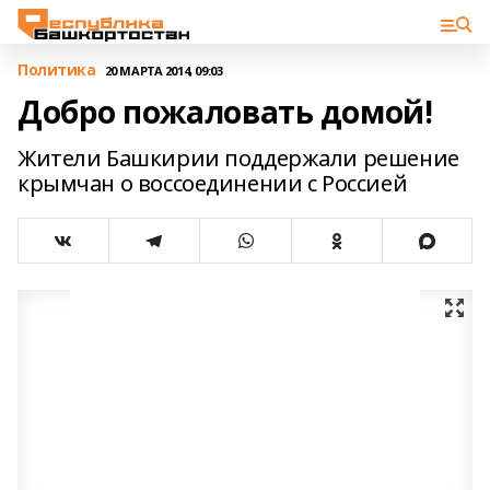
Политика
20 МАРТА 2014, 09:03
Добро пожаловать домой!
Жители Башкирии поддержали решение
крымчан о воссоединении с Россией