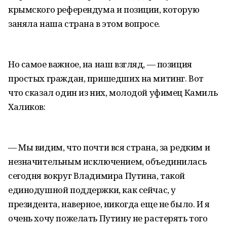
крымского референдума и позиции, которую
заняла наша страна в этом вопросе.
Но самое важное, на наш взгляд, — позиция
простых граждан, пришедших на митинг. Вот
что сказал один из них, молодой уфимец Камиль
Халиков:
— Мы видим, что почти вся страна, за редким и
незначительным исключением, объединилась
сегодня вокруг Владимира Путина, такой
единодушной поддержки, как сейчас, у
президента, наверное, никогда еще не было. И я
очень хочу пожелать Путину не растерять того