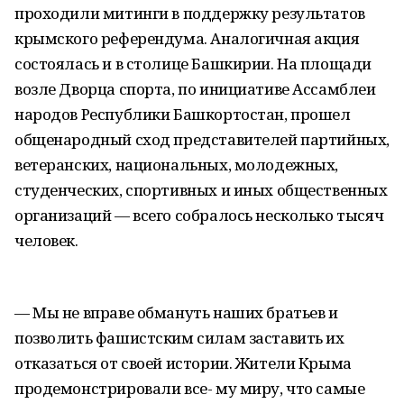
проходили митинги в поддержку результатов
крымского референдума. Аналогичная акция
состоялась и в столице Башкирии. На площади
возле Дворца спорта, по инициативе Ассамблеи
народов Республики Башкортостан, прошел
общенародный сход представителей партийных,
ветеранских, национальных, молодежных,
студенческих, спортивных и иных общественных
организаций — всего собралось несколько тысяч
человек.
— Мы не вправе обмануть наших братьев и
позволить фашистским силам заставить их
отказаться от своей истории. Жители Крыма
продемонстрировали все- му миру, что самые