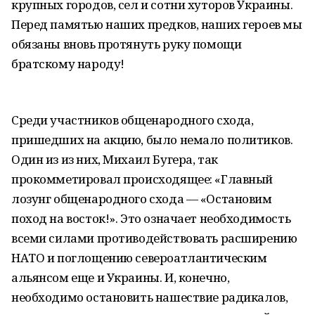
крупных городов, сел и сотни хуторов Украины.
Перед памятью наших предков, наших героев мы
обязаны вновь протянуть руку помощи
братскому народу!
Среди участников общенародного схода,
пришедших на акцию, было немало политиков.
Один из из них, Михаил Бугера, так
прокомметировал происходящее: «Главный
лозунг общенародного схода — «Остановим
поход на восток!». Это означает необходимость
всеми силами противодействовать расширению
НАТО и поглощению североатлантическим
альянсом еще и Украины. И, конечно,
необходимо остановить нашествие радикалов,