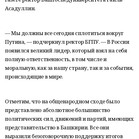
Асадуллин.
— Мы должны все сегодня сплотиться вокруг
Путина, — подчеркнул ректор БГПУ. — В России
появился великий лидер, который взял на себя
полную ответственность, в том числе и
моральную, как за нашу страну, так и за события,
происходящие в мире.
Отметим, что на общенародном сходе было
представлено абсолютное большинство
политических сил, движений и партий, имеющих
представительство в Башкирии. Все они
выразили безоговорочную поддержку итогов