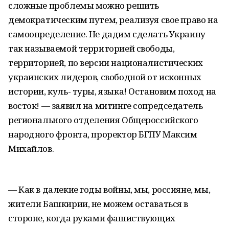
сложные проблемы можно решить
демократическим путем, реализуя свое право на
самоопределение. Не дадим сделать Украину
так называемой территорией свободы,
территорией, по версии националистических
украинских лидеров, свободной от исконных
истории, куль- туры, языка! Остановим поход на
восток! — заявил на митинге сопредседатель
регионального отделения Общероссийского
народного фронта, проректор БГПУ Максим
Михайлов.
— Как в далекие годы войны, мы, россияне, мы,
жители Башкирии, не можем оставаться в
стороне, когда руками фашиствующих