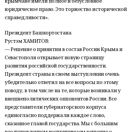
крымчане имели полное и безусловное
юридическое право. Это торжество исторической
справедливости».
Президент Башкортостана
Рустэм ХАМИТОВ:
— Решение о принятии в состав России Крыма и
Севастополя открывает новую страницу
развития российской государственности.
Президент страны в своем выступлении очень
убедительно ответил на все вопросы по этому
поводу, в том числе на те, которые возникали у
внешнеполитических оппонентов России. Все
представители губернаторского корпуса
единогласно поддержали каждое слово,
сказанное главой государства. Мы с большим
воодушевлением воспринимаем решение о