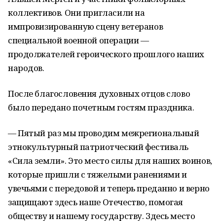
коллективов. Они пригласили на
импровизированную сцену ветеранов
специальной военной операции —
продолжателей героического прошлого наших
народов.
После благословения духовных отцов слово
было передано почетным гостям праздника.
— Пятый раз мы проводим межрегиональный
этнокультурный патриотческий фестиваль
«Сила земли». Это место силы для наших воинов,
которые пришли с тяжелыми ранениями и
увечьями с передовой и теперь преданно и верно
защищают здесь наше Отечество, помогая
обществу и нашему государству. Здесь место