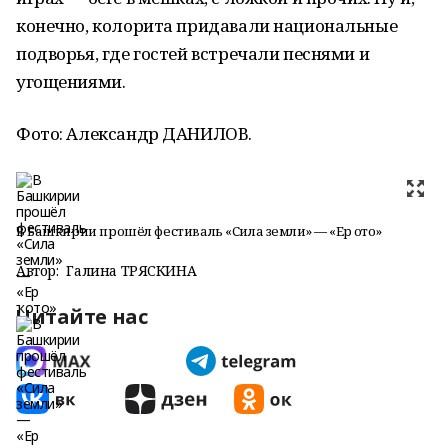
конечно, колорита придавали национальные
подворья, где гостей встречали песнями и
угощениями.
Фото: Александр ДАНИЛОВ.
В Башкирии прошёл фестиваль «Сила земли» — «Ер ҡото»
Автор:
Галина ТРЯСКИНА
Читайте нас