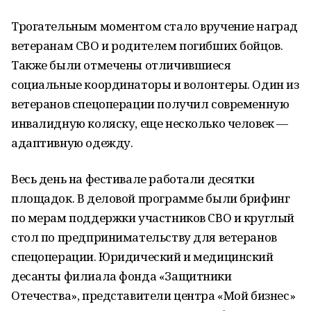
Трогательным моментом стало вручение наград
ветеранам СВО и родителем погибших бойцов.
Также были отмечены отличившиеся
социальные координаторы и волонтеры. Один из
ветеранов спецоперации получил современную
инвалидную коляску, еще несколько человек —
адаптивную одежду.
Весь день на фестивале работали десятки
площадок. В деловой программе были брифинг
по мерам поддержки участников СВО и круглый
стол по предпринимательству для ветеранов
спецоперации. Юридический и медицинский
десанты филиала фонда «Защитники
Отечества», представители центра «Мой бизнес»