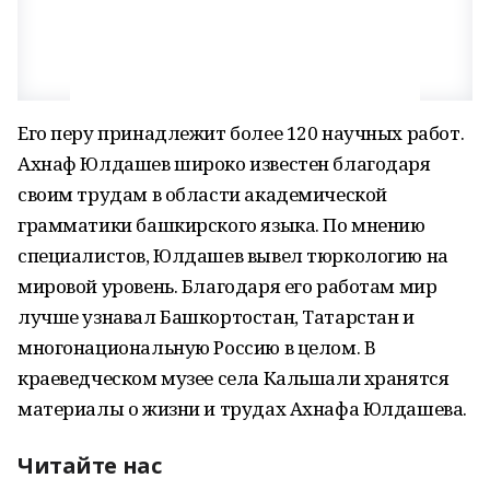
Его перу принадлежит более 120 научных работ.
Ахнаф Юлдашев широко известен благодаря
своим трудам в области академической
грамматики башкирского языка. По мнению
специалистов, Юлдашев вывел тюркологию на
мировой уровень. Благодаря его работам мир
лучше узнавал Башкортостан, Татарстан и
многонациональную Россию в целом. В
краеведческом музее села Кальшали хранятся
материалы о жизни и трудах Ахнафа Юлдашева.
Читайте нас