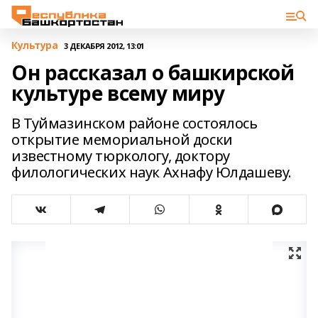
Культура
3 ДЕКАБРЯ 2012, 13:01
Он рассказал о башкирской
культуре всему миру
В Туймазинском районе состоялось
открытие мемориальной доски
известному тюркологу, доктору
филологических наук Ахнафу Юлдашеву.