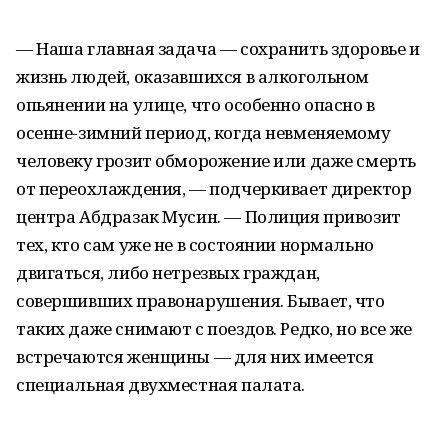
— Наша главная задача — сохранить здоровье и
жизнь людей, оказавшихся в алкогольном
опьянении на улице, что особенно опасно в
осенне-зимний период, когда невменяемому
человеку грозит обморожение или даже смерть
от переохлаждения, — подчеркивает директор
центра Абдразак Мусин. — Полиция привозит
тех, кто сам уже не в состоянии нормально
двигаться, либо нетрезвых граждан,
совершивших правонарушения. Бывает, что
таких даже снимают с поездов. Редко, но все же
встречаются женщины — для них имеется
специальная двухместная палата.