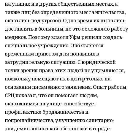
на улицах и в других общественных местах, а
также лиц без определенного места жительства,
оказались под угрозой. Одно время их пытались
доставлять в больницы, но это осложняло работу
медиков. Поэтому власти Уфы решили создать
специальное учреждение. Оно является
временным приютом для попавших в
затруднительную ситуацию. С юридической
точки зрения права этих людей не ущемляются,
поскольку помещают их в центр только на
основании письменного заявления. Опыт работы
СРЦ показал, что он помогает людям,
оказавшимся на улице, способствует
профилактике бродяжничества и
попрошайничества, улучшению санитарно-
эпидемиологической обстановки в городе.