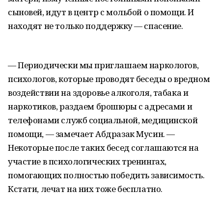
сыновей, идут в центр с мольбой о помощи. И
находят не только поддержку — спасение.
— Периодически мы приглашаем наркологов,
психологов, которые проводят беседы о вредном
воздействии на здоровье алкоголя, табака и
наркотиков, раздаем брошюры с адресами и
телефонами служб социальной, медицинской
помощи, — замечает Абдразак Мусин. —
Некоторые после таких бесед соглашаются на
участие в психологических тренингах,
помогающих полностью победить зависимость.
Кстати, лечат на них тоже бесплатно.