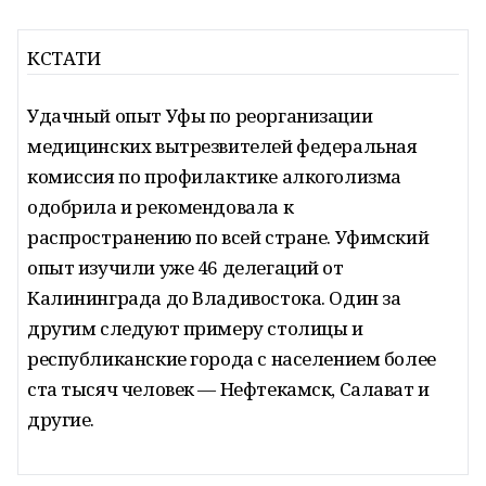
КСТАТИ
Удачный опыт Уфы по реорганизации
медицинских вытрезвителей федеральная
комиссия по профилактике алкоголизма
одобрила и рекомендовала к
распространению по всей стране. Уфимский
опыт изучили уже 46 делегаций от
Калининграда до Владивостока. Один за
другим следуют примеру столицы и
республиканские города с населением более
ста тысяч человек — Нефтекамск, Салават и
другие.