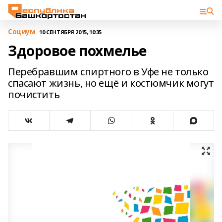
Cоциум
10 СЕНТЯБРЯ 2015, 10:35
Здоровое похмелье
Перебравшим спиртного в Уфе не только
спасают жизнь, но ещё и костюмчик могут
почистить