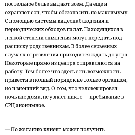
постельное белье выдают всем. Да еще и
охраняют сон, чтобы обезопасить по максимуму.
С помощью системы видеонаблюдения и
периодических обходов палат. Находящихся в
легкой степени опьянения могут передать под
расписку родственникам. В более серьезных
случаях отрезвления приходится ждать до утра.
Некоторые прямо из центра отправляются на
работу. Тем более что здесь есть возможность
привести в полный порядок не только организм,
но и внешний вид. О том, что человек провел
ночь вне дома, не узнает никто — пребывание в
СРЦ анонимное.
— По желанию клиент может получить