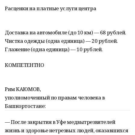
Расценки на платные услуги центра
Доставка на автомобиле (до 10 км) — 68 рублей.
Чистка одежды (одна единица) — 20 рублей.
Глажение (одна единица) — 10 рублей.
КОМПЕТЕНТНО
Рим КАЮМОВ,
уполномоченный по правам человека в
Башкортостане:
— После закрытия в Уфе медвытрезвителей
жизнь и здоровье нетрезвых людей, оказавшихся